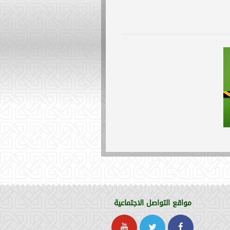
مواقع التواصل الاجتماعية