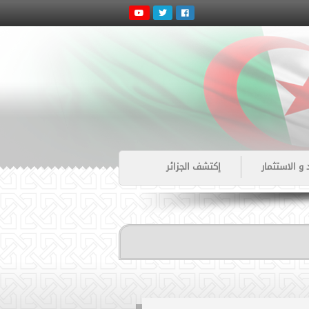
 و الاستثمار
إكتشف الجزائر