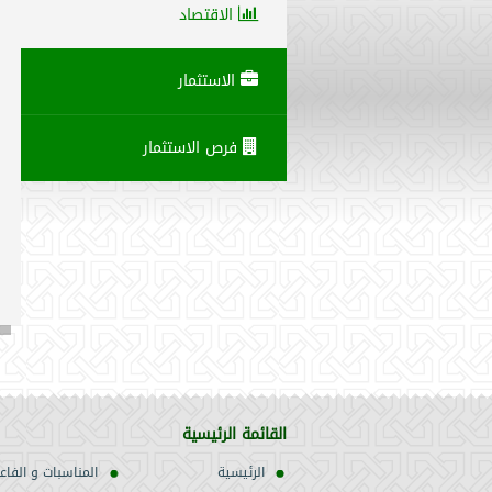
الاقتصاد
الاستثمار
فرص الاستثمار
القائمة الرئيسية
الرئيسية
المناسبات و الفاع