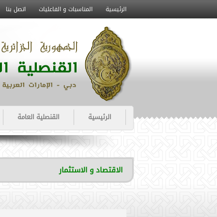
الرئيسية
المناسبات و الفاعليات
اتصل بنا
الرئيسية
القنصلية العامة
الاقتصاد و الاستثمار