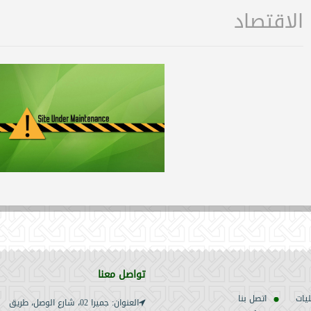
الاقتصاد
تواصل معنا
ليات
اتصل بنا
العنوان: جميرا 02، شارع الوصل، طريق