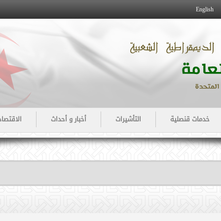
English
خدمات قنصلية
التأشيرات
أخبار و أحداث
الاقتصاد